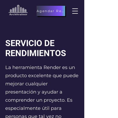
Agendar Reunion
SERVICIO DE
RENDIMIENTOS
La herramienta Render es un
producto excelente que puede
mejorar cualquier
presentación y ayudar a
comprender un proyecto. Es
especialmente útil para
personas que tal vez no