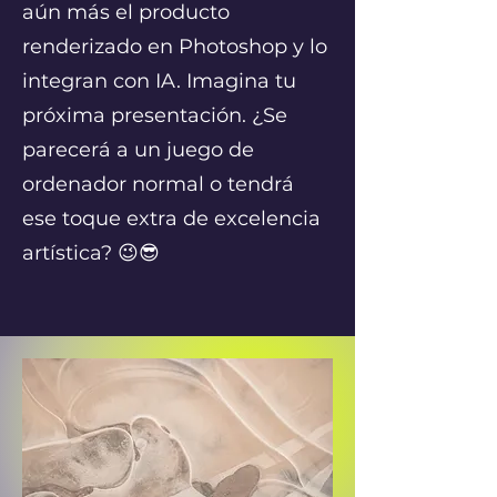
aún más el producto
renderizado en Photoshop y lo
integran con IA. Imagina tu
próxima presentación. ¿Se
parecerá a un juego de
ordenador normal o tendrá
ese toque extra de excelencia
artística? 😉😎