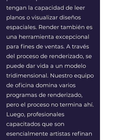
tengan la capacidad de leer
planos o visualizar diseños
espaciales. Render también es
una herramienta excepcional
para fines de ventas. A través
del proceso de renderizado, se
puede dar vida a un modelo
tridimensional. Nuestro equipo
de oficina domina varios
programas de renderizado,
pero el proceso no termina ahí.
Luego, profesionales
capacitados que son
esencialmente artistas refinan