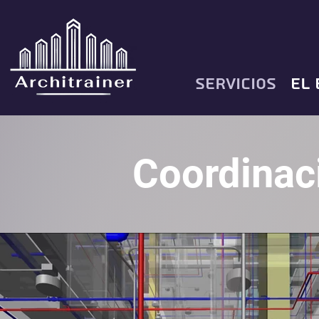
Servicios
El 
Coordinac