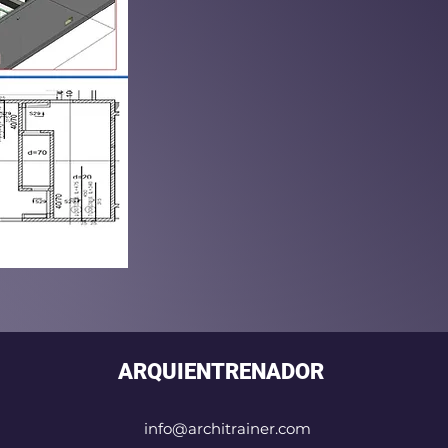
ARQUIENTRENADOR
info@architrainer.com