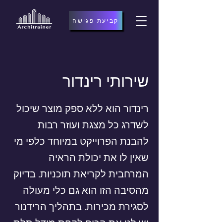
קביעת פגישה
שירותי רינדור
רינדור הוא ללא ספק מוצר שיכול
לשדרג כל מצגת ועוזר רבות
להבנת הפרוייקט במיוחד כלפי מי
שאין לו את יכולת הראיה
המרחבית לקריאת תוכניות. בדיוק
מהסיבה הזו הוא גם כלי מעולה
לסגירת מכירות. בתהליך הרידנור