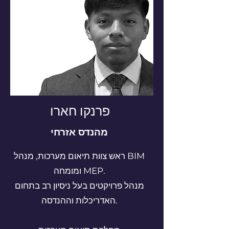
פרנקו חארו
מהנדס אזרחי
ראש צוות תיאום מערכות, מנהל BIM
ומומחה MEP.
מנהל פרויקטים בעל ניסיון רב בתחום
האדריכלות וההנדסה.