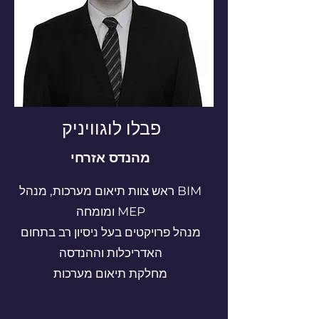
פבלו לוגוויניק
מהנדס אזרחי
ראש צוות תיאום מערכות, מנהל BIM
ומומחה MEP
מנהל פרויקטים בעל ניסיון רב בתחום
האדריכלות וההנדסה
מחלקת תיאום מערכות