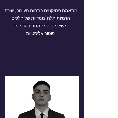
מתאמת פרויקטים בתחום העיצוב, יוצרת
הדמיות תלת־ממדיות של חללים
מעוצבים, המתמחה בהדמיות
פוטוריאליסטיות.