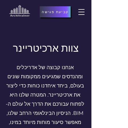
קביעת פגישה
צוות ארכיטריינר
אנחנו קבוצה של אדריכלים
ומהנדסים שמגיעים ממקומות שונים
בעולם, ביחד איחדנו כוחות כדי ליצור
את
ארכיטריינר
. המטרה שלנו היא
לפתוח עבורכם את הדרך אל עולם ה-
BIM. הניסיון הבינלאומי הרחב שלנו,
מאפשר סיעור מוחות מיוחד במינו,