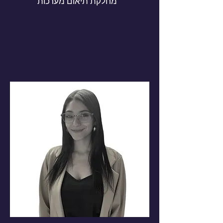
מחלקת תיאום מערכות