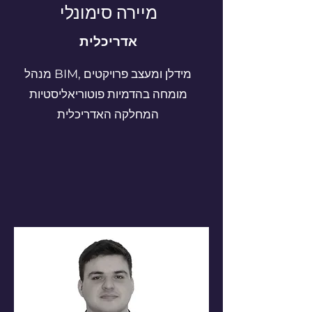
מיירה סימונלי
אדריכלית
מנהל BIM, מידלן ומעצב פרויקטים
מומחה בהדמיות פוטוריאליסטיות
המחלקה האדריכלית