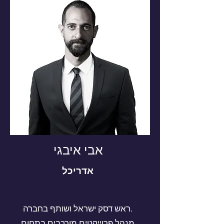
אבי איבגי
אדריכל
ראש דסק ישראל ושותף בחברה.
מנהל פרוייקטים מורכבים בתחום