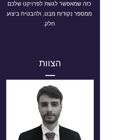
כזה שמאפשר לגשת לפרויקט שלכם
ממספר נקודות מבט, ולהבטיח ביצוע
חלק.
הצוות