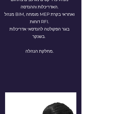
האדריכלות וההנדסה.
מנהל BIM, מומחה MEP ואחראי בקרת
דוחות RFI.
בוגר הפקולטה להנדסאי אדריכלות
בשנקר.
מחלקת הנהלה.