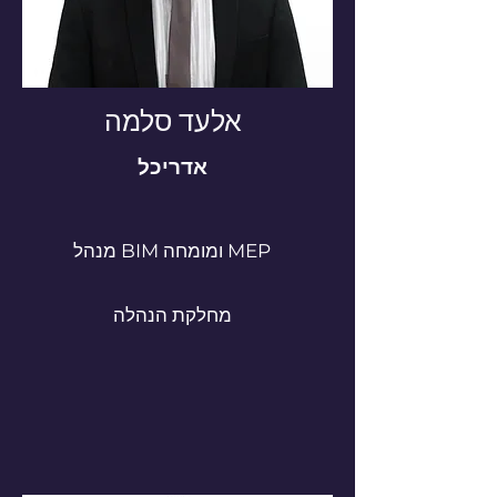
אלעד סלמה
אדריכל
מנהל BIM ומומחה MEP
מחלקת הנהלה