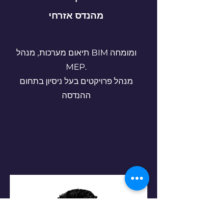
מהנדס אזרחי
תיאום מערכות, מנהל BIM ומומחה
MEP.
מנהל פרויקטים בעל ניסיון בתחום
ההנדסה