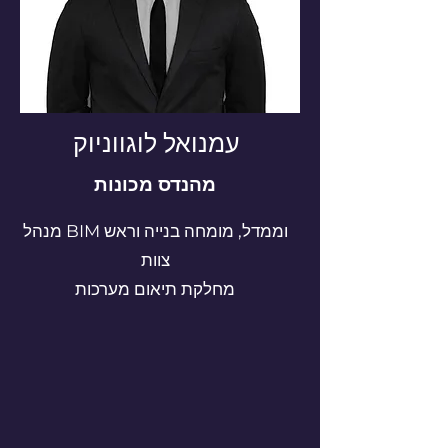
עמנואל לוגווניוק
מהנדס מכונות
מנהל BIM וממדל, מומחה בנייה וראש
צוות
מחלקת תיאום מערכות