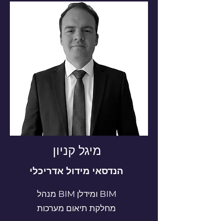
מיגל קניון
הנדסאי מידול אדריכלי
מנהל BIM ומידלן BIM
מחלקת תיאום מערכות